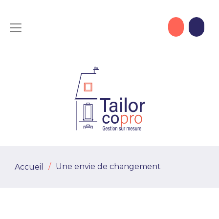
Une envie de changement
Accueil