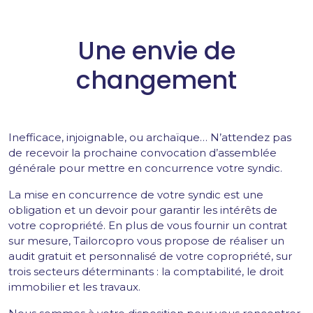
Une envie de
changement
Inefficace, injoignable, ou archaïque… N’attendez pas
de recevoir la prochaine convocation d’assemblée
générale pour mettre en concurrence votre syndic.
La mise en concurrence de votre syndic est une
obligation et un devoir pour garantir les intérêts de
votre copropriété. En plus de vous fournir un contrat
sur mesure, Tailorcopro vous propose de réaliser un
audit gratuit et personnalisé de votre copropriété, sur
trois secteurs déterminants : la comptabilité, le droit
immobilier et les travaux.